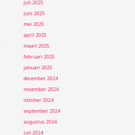
juli 2025
juni 2025
mei 2025
april 2025
maart 2025
februari 2025
januari 2025
december 2024
november 2024
oktober 2024
september 2024
augustus 2024
juli 2024