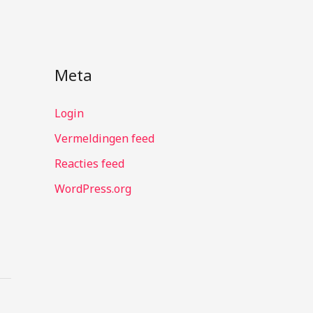
Meta
Login
Vermeldingen feed
Reacties feed
WordPress.org