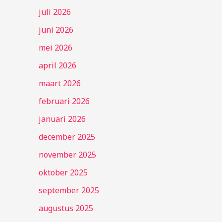
juli 2026
juni 2026
mei 2026
april 2026
maart 2026
februari 2026
januari 2026
december 2025
november 2025
oktober 2025
september 2025
augustus 2025