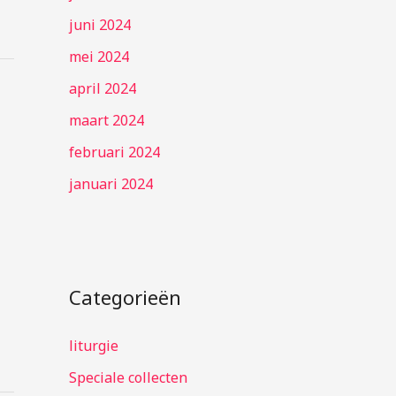
juni 2024
mei 2024
april 2024
maart 2024
februari 2024
januari 2024
Categorieën
liturgie
Speciale collecten