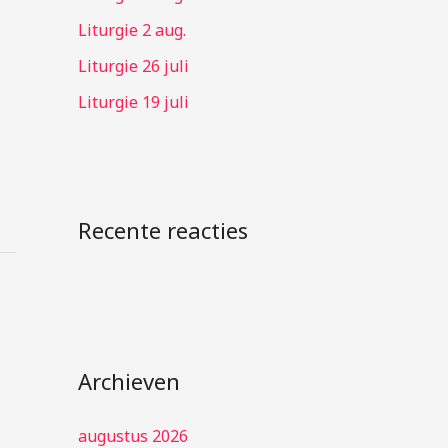
:
Liturgie 2 aug.
Liturgie 26 juli
Liturgie 19 juli
Recente reacties
Archieven
augustus 2026