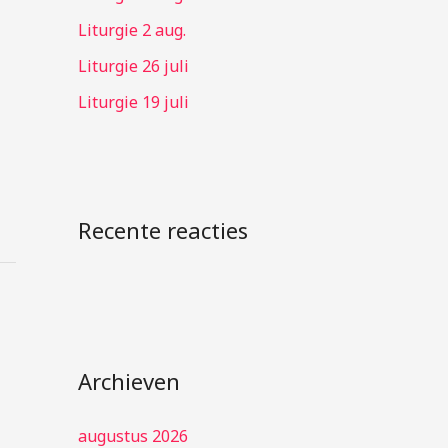
:
Liturgie 2 aug.
Liturgie 26 juli
Liturgie 19 juli
Recente reacties
Archieven
augustus 2026