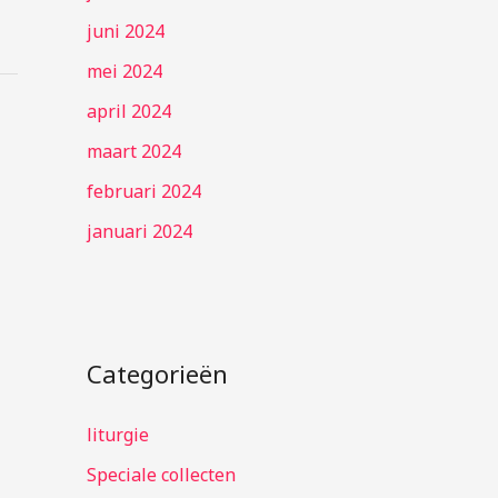
juni 2024
mei 2024
april 2024
maart 2024
februari 2024
januari 2024
Categorieën
liturgie
Speciale collecten