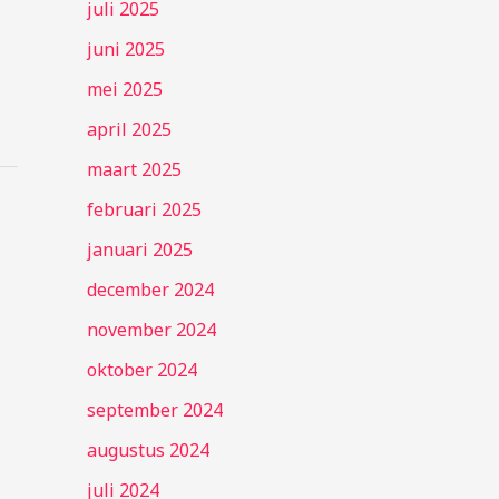
juli 2025
juni 2025
mei 2025
april 2025
maart 2025
februari 2025
januari 2025
december 2024
november 2024
oktober 2024
september 2024
augustus 2024
juli 2024