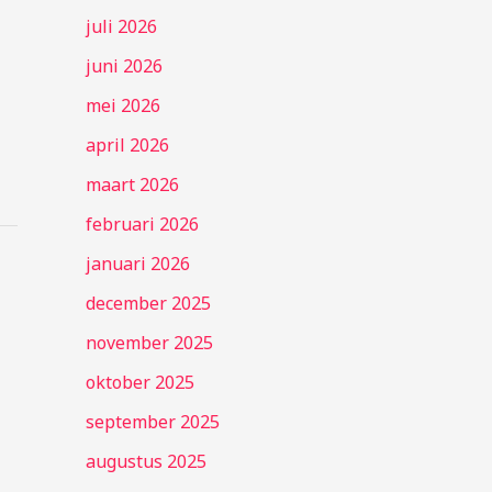
juli 2026
juni 2026
mei 2026
april 2026
maart 2026
februari 2026
januari 2026
december 2025
november 2025
oktober 2025
september 2025
augustus 2025