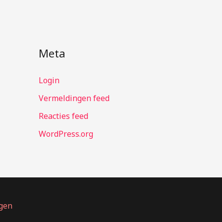
Meta
Login
Vermeldingen feed
Reacties feed
WordPress.org
agen