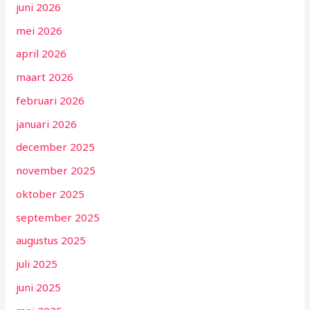
juni 2026
mei 2026
april 2026
maart 2026
februari 2026
januari 2026
december 2025
november 2025
oktober 2025
september 2025
augustus 2025
juli 2025
juni 2025