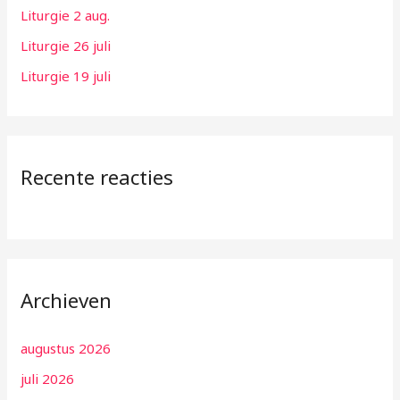
:
Liturgie 2 aug.
Liturgie 26 juli
Liturgie 19 juli
Recente reacties
Archieven
augustus 2026
juli 2026