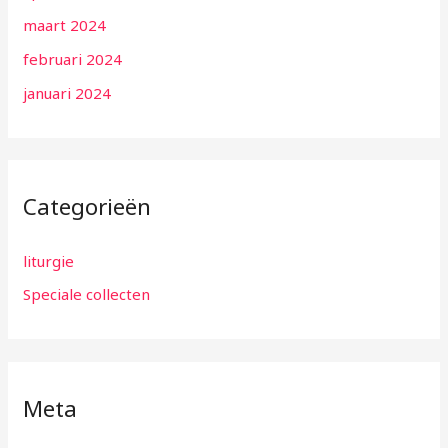
maart 2024
februari 2024
januari 2024
Categorieën
liturgie
Speciale collecten
Meta