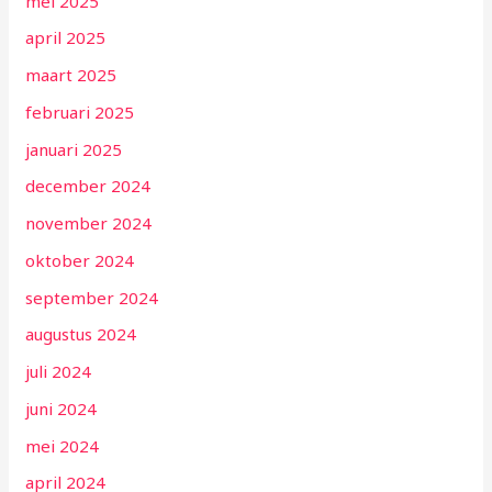
mei 2025
april 2025
maart 2025
februari 2025
januari 2025
december 2024
november 2024
oktober 2024
september 2024
augustus 2024
juli 2024
juni 2024
mei 2024
april 2024