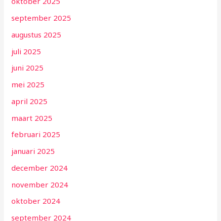
oktober 2025
september 2025
augustus 2025
juli 2025
juni 2025
mei 2025
april 2025
maart 2025
februari 2025
januari 2025
december 2024
november 2024
oktober 2024
september 2024