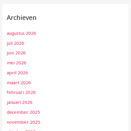
Archieven
augustus 2026
juli 2026
juni 2026
mei 2026
april 2026
maart 2026
februari 2026
januari 2026
december 2025
november 2025