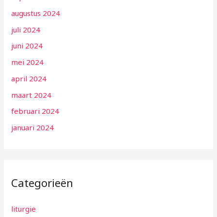
augustus 2024
juli 2024
juni 2024
mei 2024
april 2024
maart 2024
februari 2024
januari 2024
Categorieën
liturgie