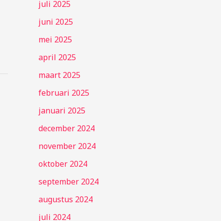
juli 2025
juni 2025
mei 2025
april 2025
maart 2025
februari 2025
januari 2025
december 2024
november 2024
oktober 2024
september 2024
augustus 2024
juli 2024