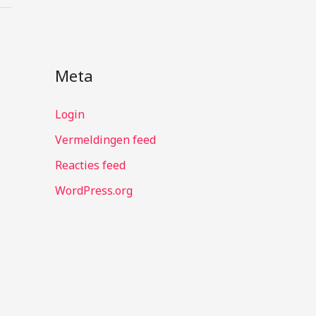
Meta
Login
Vermeldingen feed
Reacties feed
WordPress.org