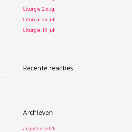
:
Liturgie 2 aug.
Liturgie 26 juli
Liturgie 19 juli
Recente reacties
Archieven
augustus 2026