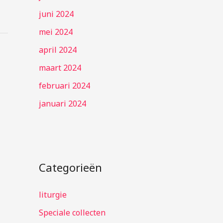
juni 2024
mei 2024
april 2024
maart 2024
februari 2024
januari 2024
Categorieën
liturgie
Speciale collecten