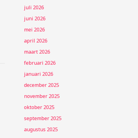
juli 2026
juni 2026
mei 2026
april 2026
maart 2026
februari 2026
januari 2026
december 2025
november 2025
oktober 2025
september 2025
augustus 2025