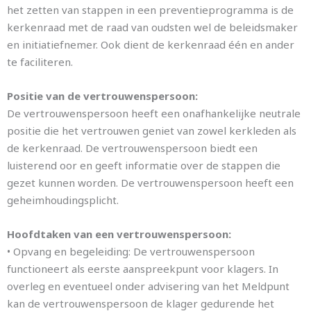
het zetten van stappen in een preventieprogramma is de
kerkenraad met de raad van oudsten wel de beleidsmaker
en initiatiefnemer. Ook dient de kerkenraad één en ander
te faciliteren.
Positie van de vertrouwenspersoon:
De vertrouwenspersoon heeft een onafhankelijke neutrale
positie die het vertrouwen geniet van zowel kerkleden als
de kerkenraad. De vertrouwenspersoon biedt een
luisterend oor en geeft informatie over de stappen die
gezet kunnen worden. De vertrouwenspersoon heeft een
geheimhoudingsplicht.
Hoofdtaken van een vertrouwenspersoon:
• Opvang en begeleiding: De vertrouwenspersoon
functioneert als eerste aanspreekpunt voor klagers. In
overleg en eventueel onder advisering van het Meldpunt
kan de vertrouwenspersoon de klager gedurende het