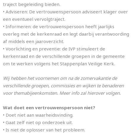
traject begeleiding bieden.
• Adviseren: De vertrouwenspersoon adviseert klager over
een eventueel vervolgtraject.
• Informeren: de vertrouwenspersoon heeft jaarlijks
overleg met de kerkenraad en legt daarbij verantwoording
af middels een jaaroverzicht.
• Voorlichting en preventie: de IVP stimuleert de
kerkenraad en de verschillende groepen in de gemeente
om te werken volgens het Stappenplan Veilige Kerk.
Wij hebben het voornemen om na de zomervakantie de
verschillende groepen, commissies en wijken te
benaderen
voor themabijeenkomsten. Meer info zal hierover volgen.
Wat doet een vertrouwenspersoon niet?
• Doet niet aan waarheidsvinding.
• Gaat zelf niet op onderzoek uit.
• Is niet de oplosser van het probleem.