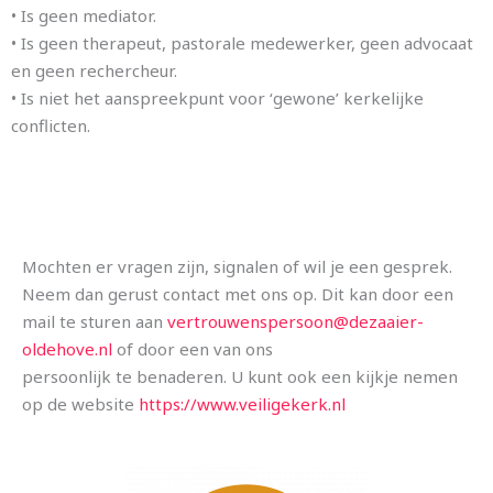
• Is geen mediator.
• Is geen therapeut, pastorale medewerker, geen advocaat
en geen rechercheur.
• Is niet het aanspreekpunt voor ‘gewone’ kerkelijke
conflicten.
Mochten er vragen zijn, signalen of wil je een gesprek.
Neem dan gerust contact met ons op. Dit kan door een
mail te sturen aan
vertrouwenspersoon@dezaaier-
oldehove.nl
of door een van ons
persoonlijk te benaderen. U kunt ook een kijkje nemen
op de website
https://www.veiligekerk.nl