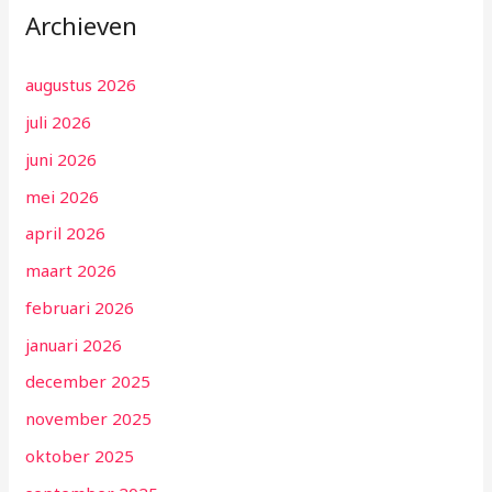
Archieven
augustus 2026
juli 2026
juni 2026
mei 2026
april 2026
maart 2026
februari 2026
januari 2026
december 2025
november 2025
oktober 2025