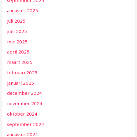
september 2025
augustus 2025
juli 2025
juni 2025
mei 2025
april 2025
maart 2025
februari 2025
januari 2025
december 2024
november 2024
oktober 2024
september 2024
augustus 2024