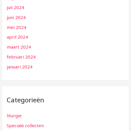
juli 2024
juni 2024
mei 2024
april 2024
maart 2024
februari 2024
januari 2024
Categorieën
liturgie
Speciale collecten