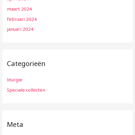
maart 2024
februari 2024
januari 2024
Categorieën
liturgie
Speciale collecten
Meta