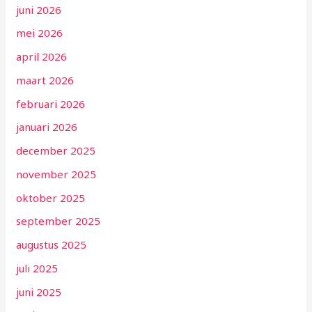
juni 2026
mei 2026
april 2026
maart 2026
februari 2026
januari 2026
december 2025
november 2025
oktober 2025
september 2025
augustus 2025
juli 2025
juni 2025