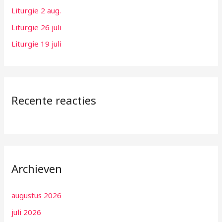
:
Liturgie 2 aug.
Liturgie 26 juli
Liturgie 19 juli
Recente reacties
Archieven
augustus 2026
juli 2026