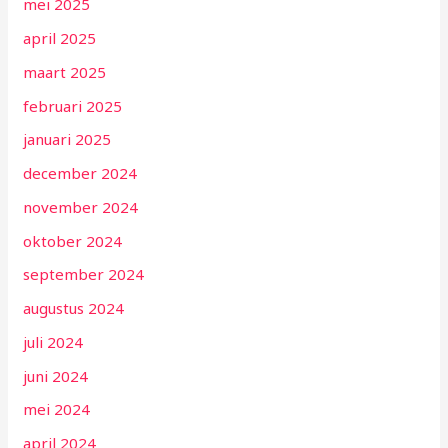
mei 2025
april 2025
maart 2025
februari 2025
januari 2025
december 2024
november 2024
oktober 2024
september 2024
augustus 2024
juli 2024
juni 2024
mei 2024
april 2024