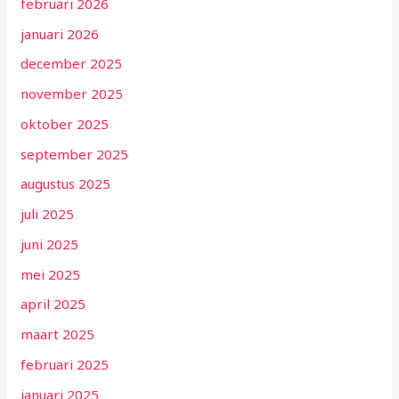
februari 2026
januari 2026
december 2025
november 2025
oktober 2025
september 2025
augustus 2025
juli 2025
juni 2025
mei 2025
april 2025
maart 2025
februari 2025
januari 2025