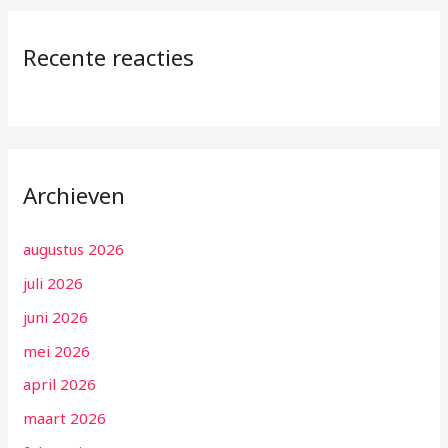
Recente reacties
Archieven
augustus 2026
juli 2026
juni 2026
mei 2026
april 2026
maart 2026