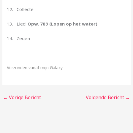
12. Collecte
13. Lied:
Opw. 789 (Lopen op het water)
14. Zegen
Verzonden vanaf mijn Galaxy
←
Vorige Bericht
Volgende Bericht
→