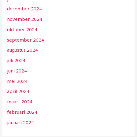
december 2024
november 2024
oktober 2024
september 2024
augustus 2024
juli 2024
juni 2024
mei 2024
april 2024
maart 2024
februari 2024
januari 2024