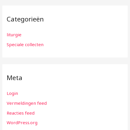
Categorieën
liturgie
Speciale collecten
Meta
Login
Vermeldingen feed
Reacties feed
WordPress.org