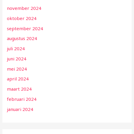
november 2024
oktober 2024
september 2024
augustus 2024
juli 2024
juni 2024
mei 2024
april 2024
maart 2024
februari 2024
januari 2024