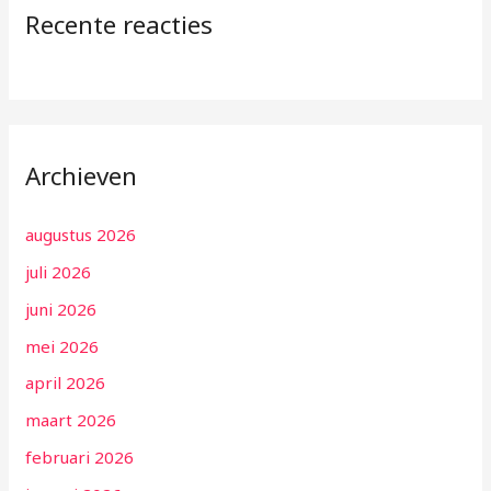
Recente reacties
Archieven
augustus 2026
juli 2026
juni 2026
mei 2026
april 2026
maart 2026
februari 2026