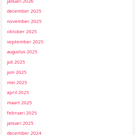
januari 2026
december 2025
november 2025
oktober 2025
september 2025
augustus 2025
juli 2025
juni 2025
mei 2025
april 2025
maart 2025
februari 2025
januari 2025
december 2024