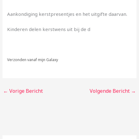
Aankondiging kerstpresentjes en het uitgifte daarvan.
Kinderen delen kerstwens uit bij de d
Verzonden vanaf mijn Galaxy
←
Vorige Bericht
Volgende Bericht
→