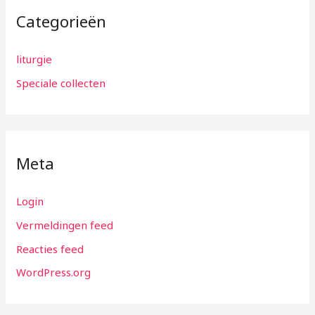
Categorieën
liturgie
Speciale collecten
Meta
Login
Vermeldingen feed
Reacties feed
WordPress.org