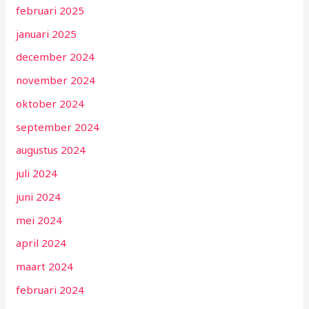
februari 2025
januari 2025
december 2024
november 2024
oktober 2024
september 2024
augustus 2024
juli 2024
juni 2024
mei 2024
april 2024
maart 2024
februari 2024