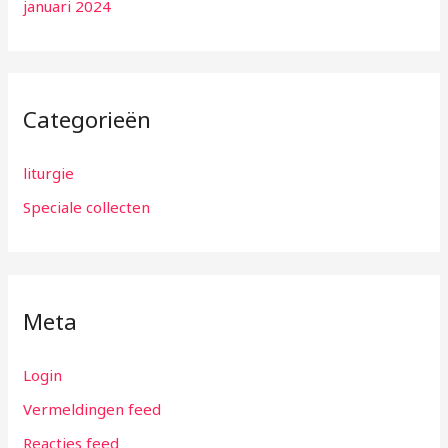
januari 2024
Categorieën
liturgie
Speciale collecten
Meta
Login
Vermeldingen feed
Reacties feed