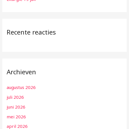
Recente reacties
Archieven
augustus 2026
juli 2026
juni 2026
mei 2026
april 2026