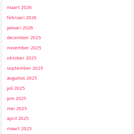
maart 2026
februari 2026
januari 2026
december 2025
november 2025
oktober 2025
september 2025
augustus 2025
juli 2025
juni 2025
mei 2025
april 2025
maart 2025