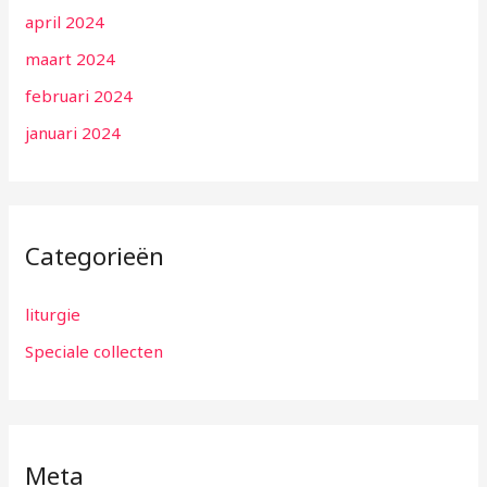
april 2024
maart 2024
februari 2024
januari 2024
Categorieën
liturgie
Speciale collecten
Meta