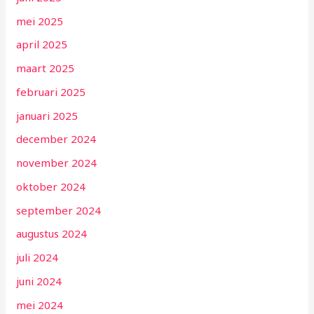
mei 2025
april 2025
maart 2025
februari 2025
januari 2025
december 2024
november 2024
oktober 2024
september 2024
augustus 2024
juli 2024
juni 2024
mei 2024