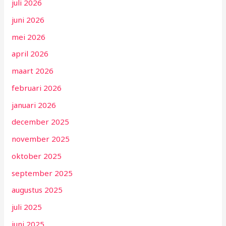
juli 2026
juni 2026
mei 2026
april 2026
maart 2026
februari 2026
januari 2026
december 2025
november 2025
oktober 2025
september 2025
augustus 2025
juli 2025
juni 2025